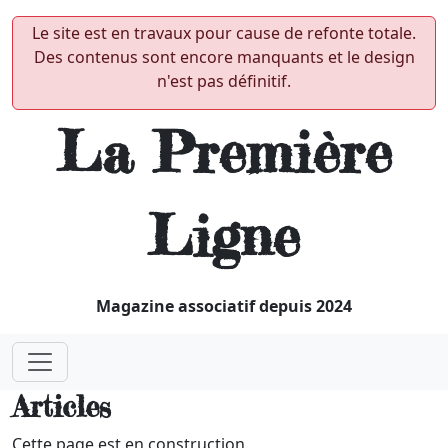
Le site est en travaux pour cause de refonte totale.
Des contenus sont encore manquants et le design
n'est pas définitif.
La Première
Ligne
Magazine associatif depuis 2024
Articles
Cette page est en construction.