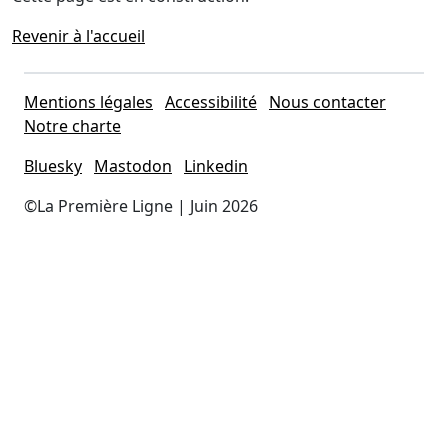
Revenir à l'accueil
Mentions légales
Accessibilité
Nous contacter
Notre charte
Bluesky
Mastodon
Linkedin
©La Première Ligne | Juin 2026